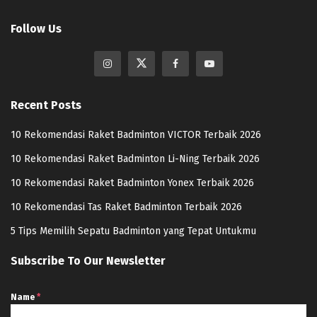
Follow Us
Recent Posts
10 Rekomendasi Raket Badminton VICTOR Terbaik 2026
10 Rekomendasi Raket Badminton Li-Ning Terbaik 2026
10 Rekomendasi Raket Badminton Yonex Terbaik 2026
10 Rekomendasi Tas Raket Badminton Terbaik 2026
5 Tips Memilih Sepatu Badminton yang Tepat Untukmu
Subscribe To Our Newsletter
Name
*