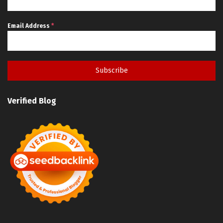
Email Address
*
Subscribe
Verified Blog