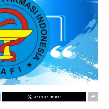
Share on Twitter