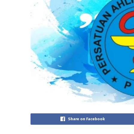
Share on Facebook