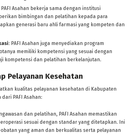
: PAFI Asahan bekerja sama dengan institusi
berikan bimbingan dan pelatihan kepada para
apkan generasi baru ahli farmasi yang kompeten dan
kasi
: PAFI Asahan juga menyediakan program
otanya memiliki kompetensi yang sesuai dengan
ji kompetensi dan pelatihan berkelanjutan.
dap Pelayanan Kesehatan
atkan kualitas pelayanan kesehatan di Kabupaten
 dari PAFI Asahan:
pengawasan dan pelatihan, PAFI Asahan memastikan
eroperasi sesuai dengan standar yang ditetapkan. Ini
obatan yang aman dan berkualitas serta pelayanan