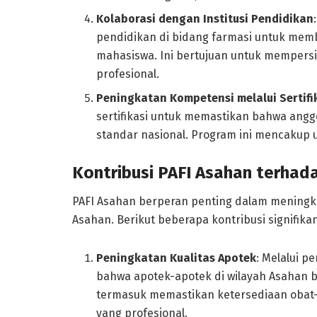
Kolaborasi dengan Institusi Pendidikan
pendidikan di bidang farmasi untuk mem
mahasiswa. Ini bertujuan untuk mempersi
profesional.
Peningkatan Kompetensi melalui Sertifi
sertifikasi untuk memastikan bahwa angg
standar nasional. Program ini mencakup u
Kontribusi PAFI Asahan terha
PAFI Asahan berperan penting dalam meningk
Asahan. Berikut beberapa kontribusi signifikan
Peningkatan Kualitas Apotek
: Melalui 
bahwa apotek-apotek di wilayah Asahan b
termasuk memastikan ketersediaan obat-
yang profesional.