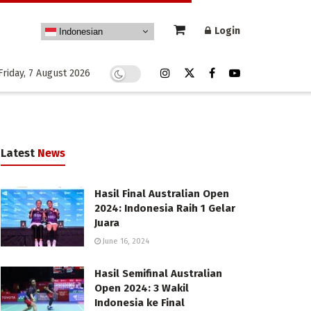
Login
Indonesian
Friday, 7 August 2026
Latest
News
Hasil Final Australian Open
2024: Indonesia Raih 1 Gelar
Juara
June 16, 2024
Hasil Semifinal Australian
Open 2024: 3 Wakil
Indonesia ke Final