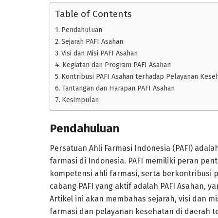
Table of Contents
Pendahuluan
Sejarah PAFI Asahan
Visi dan Misi PAFI Asahan
Kegiatan dan Program PAFI Asahan
Kontribusi PAFI Asahan terhadap Pelayanan Kese
Tantangan dan Harapan PAFI Asahan
Kesimpulan
Pendahuluan
Persatuan Ahli Farmasi Indonesia (PAFI) adal
farmasi di Indonesia. PAFI memiliki peran pe
kompetensi ahli farmasi, serta berkontribusi
cabang PAFI yang aktif adalah PAFI Asahan, y
Artikel ini akan membahas sejarah, visi dan mi
farmasi dan pelayanan kesehatan di daerah t