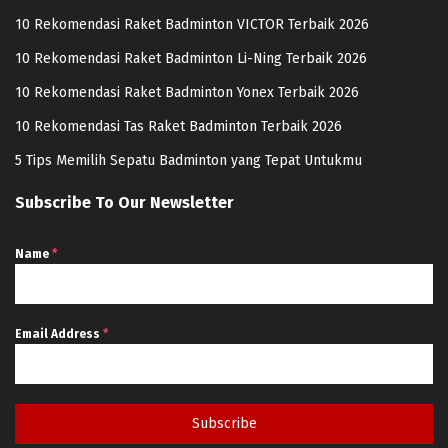
10 Rekomendasi Raket Badminton VICTOR Terbaik 2026
10 Rekomendasi Raket Badminton Li-Ning Terbaik 2026
10 Rekomendasi Raket Badminton Yonex Terbaik 2026
10 Rekomendasi Tas Raket Badminton Terbaik 2026
5 Tips Memilih Sepatu Badminton yang Tepat Untukmu
Subscribe To Our Newsletter
Name
*
Email Address
*
Subscribe