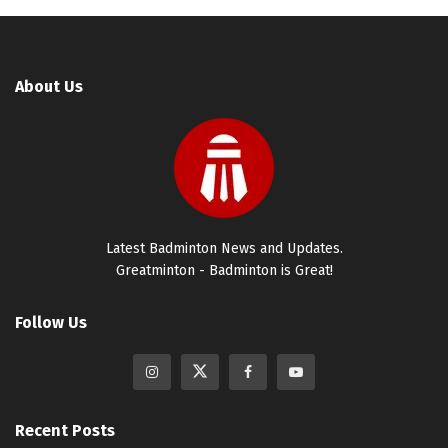
About Us
Latest Badminton News and Updates.
Greatminton - Badminton is Great!
Follow Us
Recent Posts