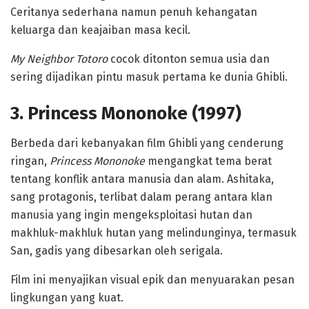
Ceritanya sederhana namun penuh kehangatan
keluarga dan keajaiban masa kecil.
My Neighbor Totoro
cocok ditonton semua usia dan
sering dijadikan pintu masuk pertama ke dunia Ghibli.
3. Princess Mononoke (1997)
Berbeda dari kebanyakan film Ghibli yang cenderung
ringan,
Princess Mononoke
mengangkat tema berat
tentang konflik antara manusia dan alam. Ashitaka,
sang protagonis, terlibat dalam perang antara klan
manusia yang ingin mengeksploitasi hutan dan
makhluk-makhluk hutan yang melindunginya, termasuk
San, gadis yang dibesarkan oleh serigala.
Film ini menyajikan visual epik dan menyuarakan pesan
lingkungan yang kuat.