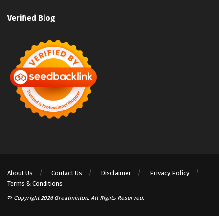
Verified Blog
About Us
Contact Us
Disclaimer
Privacy Policy
Terms & Conditions
©
Copyright 2026 Greatminton. All Rights Reserved.