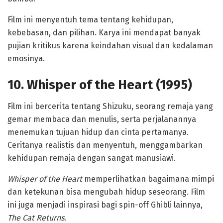
Film ini menyentuh tema tentang kehidupan,
kebebasan, dan pilihan. Karya ini mendapat banyak
pujian kritikus karena keindahan visual dan kedalaman
emosinya.
10. Whisper of the Heart (1995)
Film ini bercerita tentang Shizuku, seorang remaja yang
gemar membaca dan menulis, serta perjalanannya
menemukan tujuan hidup dan cinta pertamanya.
Ceritanya realistis dan menyentuh, menggambarkan
kehidupan remaja dengan sangat manusiawi.
Whisper of the Heart
memperlihatkan bagaimana mimpi
dan ketekunan bisa mengubah hidup seseorang. Film
ini juga menjadi inspirasi bagi spin-off Ghibli lainnya,
The Cat Returns
.