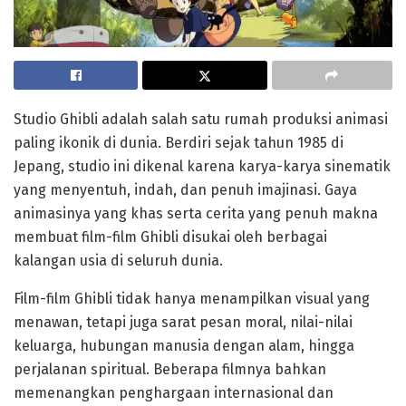
Studio Ghibli adalah salah satu rumah produksi animasi
paling ikonik di dunia. Berdiri sejak tahun 1985 di
Jepang, studio ini dikenal karena karya-karya sinematik
yang menyentuh, indah, dan penuh imajinasi. Gaya
animasinya yang khas serta cerita yang penuh makna
membuat film-film Ghibli disukai oleh berbagai
kalangan usia di seluruh dunia.
Film-film Ghibli tidak hanya menampilkan visual yang
menawan, tetapi juga sarat pesan moral, nilai-nilai
keluarga, hubungan manusia dengan alam, hingga
perjalanan spiritual. Beberapa filmnya bahkan
memenangkan penghargaan internasional dan