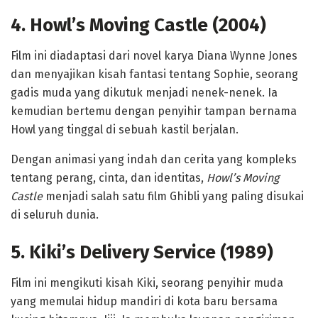
4. Howl’s Moving Castle (2004)
Film ini diadaptasi dari novel karya Diana Wynne Jones
dan menyajikan kisah fantasi tentang Sophie, seorang
gadis muda yang dikutuk menjadi nenek-nenek. Ia
kemudian bertemu dengan penyihir tampan bernama
Howl yang tinggal di sebuah kastil berjalan.
Dengan animasi yang indah dan cerita yang kompleks
tentang perang, cinta, dan identitas,
Howl’s Moving
Castle
menjadi salah satu film Ghibli yang paling disukai
di seluruh dunia.
5. Kiki’s Delivery Service (1989)
Film ini mengikuti kisah Kiki, seorang penyihir muda
yang memulai hidup mandiri di kota baru bersama