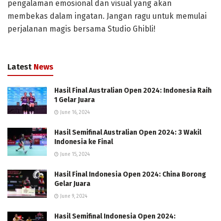
pengalaman emosional dan visual yang akan
membekas dalam ingatan. Jangan ragu untuk memulai
perjalanan magis bersama Studio Ghibli!
Latest
News
Hasil Final Australian Open 2024: Indonesia Raih
1 Gelar Juara
June 16, 2024
Hasil Semifinal Australian Open 2024: 3 Wakil
Indonesia ke Final
June 15, 2024
Hasil Final Indonesia Open 2024: China Borong
Gelar Juara
June 9, 2024
Hasil Semifinal Indonesia Open 2024: