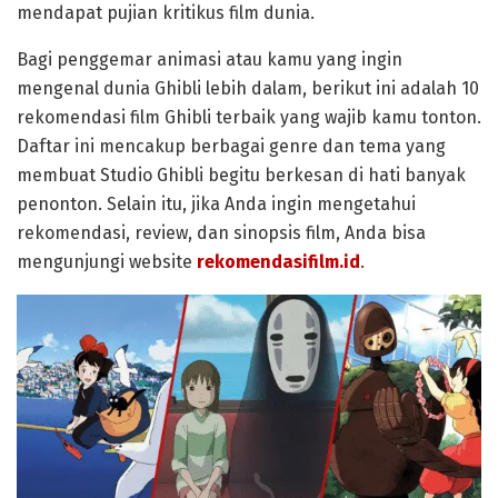
mendapat pujian kritikus film dunia.
Bagi penggemar animasi atau kamu yang ingin
mengenal dunia Ghibli lebih dalam, berikut ini adalah 10
rekomendasi film Ghibli terbaik yang wajib kamu tonton.
Daftar ini mencakup berbagai genre dan tema yang
membuat Studio Ghibli begitu berkesan di hati banyak
penonton. Selain itu, jika Anda ingin mengetahui
rekomendasi, review, dan sinopsis film, Anda bisa
mengunjungi website
rekomendasifilm.id
.