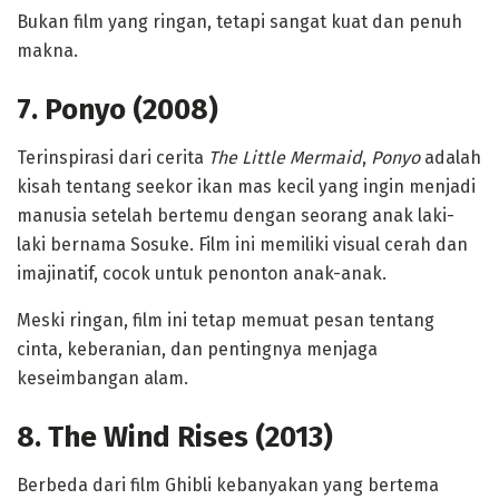
Bukan film yang ringan, tetapi sangat kuat dan penuh
makna.
7. Ponyo (2008)
Terinspirasi dari cerita
The Little Mermaid
,
Ponyo
adalah
kisah tentang seekor ikan mas kecil yang ingin menjadi
manusia setelah bertemu dengan seorang anak laki-
laki bernama Sosuke. Film ini memiliki visual cerah dan
imajinatif, cocok untuk penonton anak-anak.
Meski ringan, film ini tetap memuat pesan tentang
cinta, keberanian, dan pentingnya menjaga
keseimbangan alam.
8. The Wind Rises (2013)
Berbeda dari film Ghibli kebanyakan yang bertema