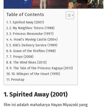
Table of Contents
1. Spirited Away (2001)
2. My Neighbor Totoro (1988)
3. Princess Mononoke (1997)
4. Howl’s Moving Castle (2004)
5. Kiki’s Delivery Service (1989)
6. Grave of the Fireflies (1988)
7. Ponyo (2008)
8. The Wind Rises (2013)
9. The Tale of the Princess Kaguya (2013)
10. Whisper of the Heart (1995)
Penutup
1. Spirited Away (2001)
Film ini adalah mahakarya Hayao Miyazaki yang