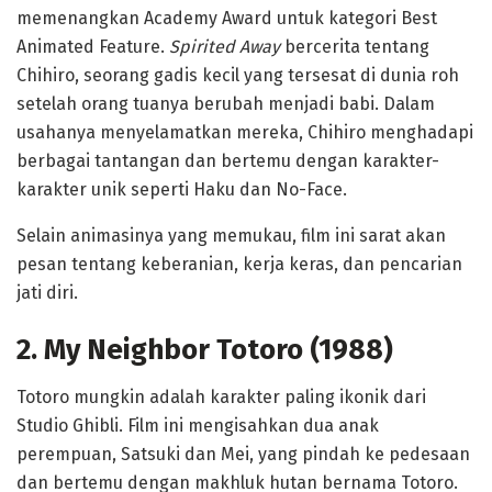
memenangkan Academy Award untuk kategori Best
Animated Feature.
Spirited Away
bercerita tentang
Chihiro, seorang gadis kecil yang tersesat di dunia roh
setelah orang tuanya berubah menjadi babi. Dalam
usahanya menyelamatkan mereka, Chihiro menghadapi
berbagai tantangan dan bertemu dengan karakter-
karakter unik seperti Haku dan No-Face.
Selain animasinya yang memukau, film ini sarat akan
pesan tentang keberanian, kerja keras, dan pencarian
jati diri.
2. My Neighbor Totoro (1988)
Totoro mungkin adalah karakter paling ikonik dari
Studio Ghibli. Film ini mengisahkan dua anak
perempuan, Satsuki dan Mei, yang pindah ke pedesaan
dan bertemu dengan makhluk hutan bernama Totoro.