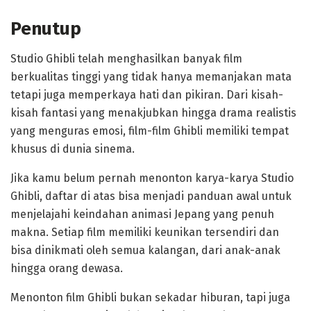
Penutup
Studio Ghibli telah menghasilkan banyak film
berkualitas tinggi yang tidak hanya memanjakan mata
tetapi juga memperkaya hati dan pikiran. Dari kisah-
kisah fantasi yang menakjubkan hingga drama realistis
yang menguras emosi, film-film Ghibli memiliki tempat
khusus di dunia sinema.
Jika kamu belum pernah menonton karya-karya Studio
Ghibli, daftar di atas bisa menjadi panduan awal untuk
menjelajahi keindahan animasi Jepang yang penuh
makna. Setiap film memiliki keunikan tersendiri dan
bisa dinikmati oleh semua kalangan, dari anak-anak
hingga orang dewasa.
Menonton film Ghibli bukan sekadar hiburan, tapi juga