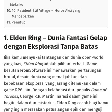
Meksiko
10. Resident Evil Village – Horor Aksi yang
Mendebarkan
Penutup
1. Elden Ring – Dunia Fantasi Gelap
dengan Eksplorasi Tanpa Batas
Jika kamu menyukai tantangan dan dunia open-world
yang luas,
Elden Ring
adalah pilihan terbaik. Game
besutan FromSoftware ini menawarkan pertarungan
brutal, desain dunia yang menakjubkan, dan
kebebasan eksplorasi yang jarang ditemukan dalam
game RPG lain. Dengan kolaborasi dari penulis
Game of
Thrones
, George R.R. Martin, narasi dalam game ini
begitu dalam dan misterius. Elden Ring cocok bagi kamu
yang ingin merasakan petualangan epik dan menguji