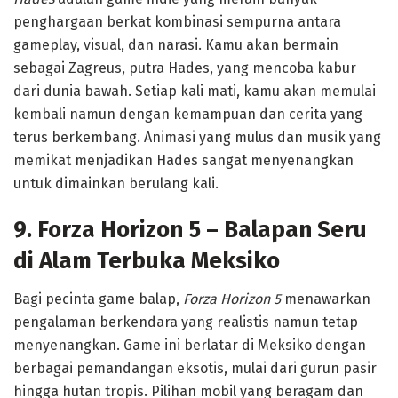
penghargaan berkat kombinasi sempurna antara
gameplay, visual, dan narasi. Kamu akan bermain
sebagai Zagreus, putra Hades, yang mencoba kabur
dari dunia bawah. Setiap kali mati, kamu akan memulai
kembali namun dengan kemampuan dan cerita yang
terus berkembang. Animasi yang mulus dan musik yang
memikat menjadikan Hades sangat menyenangkan
untuk dimainkan berulang kali.
9. Forza Horizon 5 – Balapan Seru
di Alam Terbuka Meksiko
Bagi pecinta game balap,
Forza Horizon 5
menawarkan
pengalaman berkendara yang realistis namun tetap
menyenangkan. Game ini berlatar di Meksiko dengan
berbagai pemandangan eksotis, mulai dari gurun pasir
hingga hutan tropis. Pilihan mobil yang beragam dan