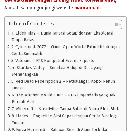
Review Game dengan Ending Tidak Konvensional
,
Anda bisa mengunjungi website
mainapa.id
.
Table of Contents
1. Elden Ring – Dunia Fantasi Gelap dengan Eksplorasi
Tanpa Batas
2. Cyberpunk 2077 – Game Open World Futuristik dengan
Cerita Sinematik
3. Valorant – FPS Kompetitif Favorit Esports
4. Stardew Valley – Simulasi Hidup di Desa yang
Menenangkan
5. Red Dead Redemption 2 – Petualangan Koboi Penuh
Emosi
6. The Witcher 3: Wild Hunt – RPG Legendaris yang Tak
Pernah Mati
7. Minecraft – Kreativitas Tanpa Batas di Dunia Blok-Blok
8. Hades – Roguelike Aksi Cepat dengan Cerita Mitologi
Yunani
9. Forza Horizon 5 – Balapan Seru di Alam Terbuka