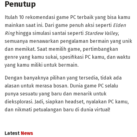
Penutup
Itulah 10 rekomendasi game PC terbaik yang bisa kamu
mainkan saat ini. Dari game penuh aksi seperti
Elden
Ring
hingga simulasi santai seperti
Stardew Valley
,
semuanya menawarkan pengalaman bermain yang unik
dan memikat. Saat memilih game, pertimbangkan
genre yang kamu sukai, spesifikasi PC kamu, dan waktu
yang kamu miliki untuk bermain.
Dengan banyaknya pilihan yang tersedia, tidak ada
alasan untuk merasa bosan. Dunia game PC selalu
punya sesuatu yang baru dan menarik untuk
dieksplorasi. Jadi, siapkan headset, nyalakan PC kamu,
dan nikmati petualangan baru di dunia virtual!
Latest
News