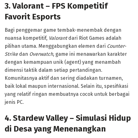
3. Valorant – FPS Kompetitif
Favorit Esports
Bagi penggemar game tembak-menembak dengan
nuansa kompetitif,
Valorant
dari Riot Games adalah
pilihan utama. Menggabungkan elemen dari
Counter-
Strike
dan
Overwatch
, game ini menawarkan karakter
dengan kemampuan unik (agent) yang menambah
dimensi taktik dalam setiap pertandingan.
Komunitasnya aktif dan sering diadakan turnamen,
baik lokal maupun internasional. Selain itu, spesifikasi
yang relatif ringan membuatnya cocok untuk berbagai
jenis PC.
4. Stardew Valley – Simulasi Hidup
di Desa yang Menenangkan