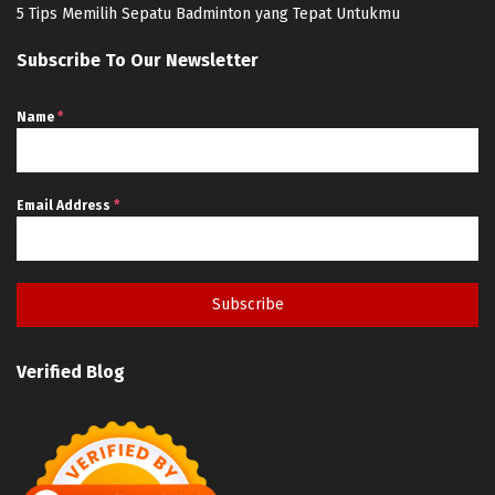
5 Tips Memilih Sepatu Badminton yang Tepat Untukmu
Subscribe To Our Newsletter
Name
*
Email Address
*
Subscribe
Verified Blog