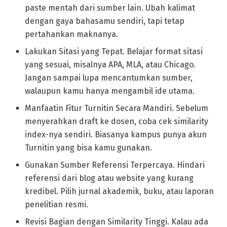
paste mentah dari sumber lain. Ubah kalimat
dengan gaya bahasamu sendiri, tapi tetap
pertahankan maknanya.
Lakukan Sitasi yang Tepat. Belajar format sitasi
yang sesuai, misalnya APA, MLA, atau Chicago.
Jangan sampai lupa mencantumkan sumber,
walaupun kamu hanya mengambil ide utama.
Manfaatin Fitur Turnitin Secara Mandiri. Sebelum
menyerahkan draft ke dosen, coba cek similarity
index-nya sendiri. Biasanya kampus punya akun
Turnitin yang bisa kamu gunakan.
Gunakan Sumber Referensi Terpercaya. Hindari
referensi dari blog atau website yang kurang
kredibel. Pilih jurnal akademik, buku, atau laporan
penelitian resmi.
Revisi Bagian dengan Similarity Tinggi. Kalau ada