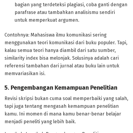
bagian yang terdeteksi plagiasi, coba ganti dengan
parafrase atau tambahkan analisismu sendiri
untuk memperkuat argumen.
Contohnya: Mahasiswa ilmu komunikasi sering
menggunakan teori komunikasi dari buku populer. Tapi,
kalau semua teori hanya diambil dari satu sumber,
similarity index bisa melonjak. Solusinya adalah cari
referensi tambahan dari jurnal atau buku lain untuk
memvariasikan isi.
5. Pengembangan Kemampuan Penelitian
Revisi skripsi bukan cuma soal memperbaiki yang salah,
tapi juga tentang mengasah kemampuan penelitian
kamu. Ini momen di mana kamu benar-benar belajar
menjadi peneliti yang lebih baik.