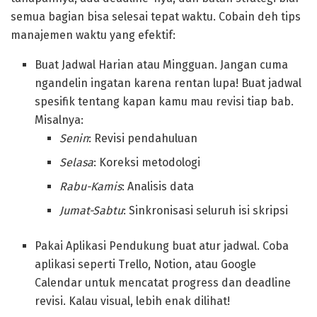
semua bagian bisa selesai tepat waktu. Cobain deh tips
manajemen waktu yang efektif:
Buat Jadwal Harian atau Mingguan. Jangan cuma
ngandelin ingatan karena rentan lupa! Buat jadwal
spesifik tentang kapan kamu mau revisi tiap bab.
Misalnya:
Senin
: Revisi pendahuluan
Selasa
: Koreksi metodologi
Rabu-Kamis
: Analisis data
Jumat-Sabtu
: Sinkronisasi seluruh isi skripsi
Pakai Aplikasi Pendukung buat atur jadwal. Coba
aplikasi seperti Trello, Notion, atau Google
Calendar untuk mencatat progress dan deadline
revisi. Kalau visual, lebih enak dilihat!