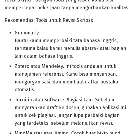
mempercepat pekerjaan tanpa mengorbankan kualitas.
Rekomendasi Tools untuk Revisi Skripsi:
Grammarly
Bantu kamu memperbaiki tata bahasa Inggris,
terutama kalau kamu menulis abstrak atau bagian
lain dalam bahasa Inggris.
Zotero atau Mendeley. Ini tools andalan untuk
manajemen referensi. Kamu bisa menyimpan,
mengorganisasi, dan membuat daftar pustaka
otomatis.
Turnitin atau Software Plagiasi Lain. Sebelum
menyerahkan draft ke dosen, gunakan aplikasi ini
untuk cek plagiasi. Jangan lupa perbaiki bagian
yang terdeteksi sebelum melanjutkan revisi.
MindMeister atau Xmind. Cocok buat bikin mind