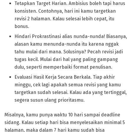
Tetapkan Target Harian. Ambisius boleh tapi harus
konsisten. Contohnya, hari ini kamu targetkan
revisi 2 halaman. Kalau selesai lebih cepat, itu
bonus.
Hindari Prokrastinasi alias nunda-nunda! Biasanya,
alasan kamu menunda-nunda itu karena nggak
tahu mulai dari mana. Solusinya? Pecah revisi jadi
tugas kecil. Mulai dari hal yang paling gampang
dulu, seperti memperbaiki format penulisan.
Evaluasi Hasil Kerja Secara Berkala. Tiap akhir
minggu, cek lagi apakah semua revisi yang kamu
targetkan sudah selesai. Kalau ada yang tertinggal,
segera susun ulang prioritasmu.
Misalnya, kamu punya waktu 10 hari sampai deadline
sidang. Kalau setiap hari bisa menyelesaikan minimal 5
halaman, maka dalam 7 hari kamu sudah bisa