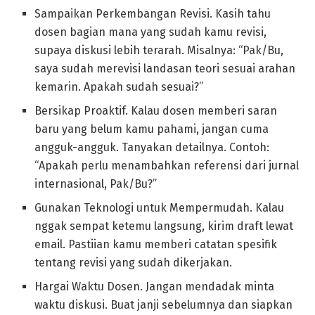
Sampaikan Perkembangan Revisi. Kasih tahu
dosen bagian mana yang sudah kamu revisi,
supaya diskusi lebih terarah. Misalnya: “Pak/Bu,
saya sudah merevisi landasan teori sesuai arahan
kemarin. Apakah sudah sesuai?”
Bersikap Proaktif. Kalau dosen memberi saran
baru yang belum kamu pahami, jangan cuma
angguk-angguk. Tanyakan detailnya. Contoh:
“Apakah perlu menambahkan referensi dari jurnal
internasional, Pak/Bu?”
Gunakan Teknologi untuk Mempermudah. Kalau
nggak sempat ketemu langsung, kirim draft lewat
email. Pastiian kamu memberi catatan spesifik
tentang revisi yang sudah dikerjakan.
Hargai Waktu Dosen. Jangan mendadak minta
waktu diskusi. Buat janji sebelumnya dan siapkan