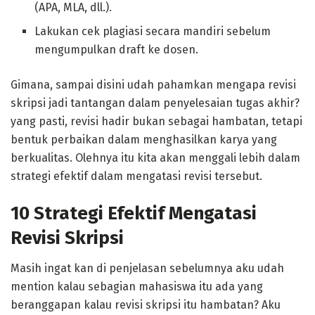
(APA, MLA, dll.).
Lakukan cek plagiasi secara mandiri sebelum
mengumpulkan draft ke dosen.
Gimana, sampai disini udah pahamkan mengapa revisi
skripsi jadi tantangan dalam penyelesaian tugas akhir?
yang pasti, revisi hadir bukan sebagai hambatan, tetapi
bentuk perbaikan dalam menghasilkan karya yang
berkualitas. Olehnya itu kita akan menggali lebih dalam
strategi efektif dalam mengatasi revisi tersebut.
10 Strategi Efektif Mengatasi
Revisi Skripsi
Masih ingat kan di penjelasan sebelumnya aku udah
mention kalau sebagian mahasiswa itu ada yang
beranggapan kalau revisi skripsi itu hambatan? Aku