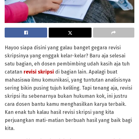
Hayoo siapa disini yang galau banget gegara revisi
skripsinya yang enggak kelar-kelar? Baru aja selesai
satu bagian, eh dosen pembimbing udah kasih aja tuh
catatan
revisi skripsi
di bagian lain. Apalagi buat
mahasiswa ilmu komunikasi, yang tuntutan analisisnya
sering bikin pusing tujuh keliling. Tapi tenang aja, revisi
skripsi itu sebenarnya bukan hukuman kok, ini justru
cara dosen bantu kamu menghasilkan karya terbaik.
Kan enak tuh kalau hasil revisi skripsi yang kita
perjuangkan mati-matian berbuah hasil yang baik bagi
kita.