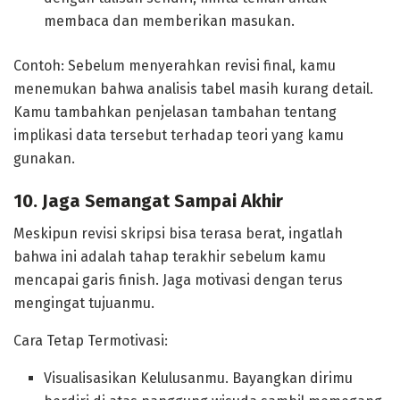
membaca dan memberikan masukan.
Contoh: Sebelum menyerahkan revisi final, kamu
menemukan bahwa analisis tabel masih kurang detail.
Kamu tambahkan penjelasan tambahan tentang
implikasi data tersebut terhadap teori yang kamu
gunakan.
10. Jaga Semangat Sampai Akhir
Meskipun revisi skripsi bisa terasa berat, ingatlah
bahwa ini adalah tahap terakhir sebelum kamu
mencapai garis finish. Jaga motivasi dengan terus
mengingat tujuanmu.
Cara Tetap Termotivasi:
Visualisasikan Kelulusanmu. Bayangkan dirimu