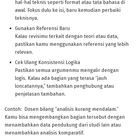
hal-hal teknis seperti format atau tata bahasa di
awal. Fokus dulu ke isi, baru kemudian perbaiki
teknisnya.
Gunakan Referensi Baru
Kalau revisimu terkait dengan teori atau data,
pastikan kamu menggunakan referensi yang lebih
relevan.
Cek Ulang Konsistensi Logika
Pastikan semua argumenmu mengalir dengan
logis. Kalau ada bagian yang terasa “jauh
loncatannya,” tambahkan penghubung atau
penjelasan tambahan.
Contoh: Dosen bilang “analisis kurang mendalam.”
Kamu bisa mengembangkan bagian tersebut dengan
menambahkan data pendukung dari studi lain atau
menambahkan analisis komparatif.