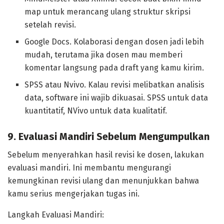
map untuk merancang ulang struktur skripsi
setelah revisi.
Google Docs. Kolaborasi dengan dosen jadi lebih
mudah, terutama jika dosen mau memberi
komentar langsung pada draft yang kamu kirim.
SPSS atau Nvivo. Kalau revisi melibatkan analisis
data, software ini wajib dikuasai. SPSS untuk data
kuantitatif, NVivo untuk data kualitatif.
9. Evaluasi Mandiri Sebelum Mengumpulkan
Sebelum menyerahkan hasil revisi ke dosen, lakukan
evaluasi mandiri. Ini membantu mengurangi
kemungkinan revisi ulang dan menunjukkan bahwa
kamu serius mengerjakan tugas ini.
Langkah Evaluasi Mandiri: