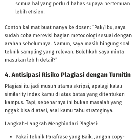
semua hal yang perlu dibahas supaya pertemuan
lebih efisien.
Contoh kalimat buat nanya ke dosen: “Pak/Ibu, saya
sudah coba merevisi bagian metodologi sesuai dengan
arahan sebelumnya. Namun, saya masih bingung soal
teknik sampling yang relevan. Bolehkah saya minta
masukan lebih detail?”
4. Antisipasi Risiko Plagiasi dengan Turnitin
Plagiasi itu jadi musuh utama skripsi, apalagi kalau
similarity index kamu di atas batas yang ditentukan
kampus. Tapi, sebenarnya ini bukan masalah yang
nggak bisa diatasi, asal kamu tahu strateginya.
Langkah-Langkah Menghindari Plagiasi:
Pakai Teknik Parafrase yang Baik. Jangan copy-