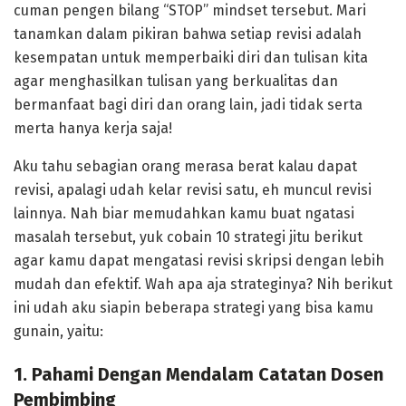
cuman pengen bilang “STOP” mindset tersebut. Mari
tanamkan dalam pikiran bahwa setiap revisi adalah
kesempatan untuk memperbaiki diri dan tulisan kita
agar menghasilkan tulisan yang berkualitas dan
bermanfaat bagi diri dan orang lain, jadi tidak serta
merta hanya kerja saja!
Aku tahu sebagian orang merasa berat kalau dapat
revisi, apalagi udah kelar revisi satu, eh muncul revisi
lainnya. Nah biar memudahkan kamu buat ngatasi
masalah tersebut, yuk cobain 10 strategi jitu berikut
agar kamu dapat mengatasi revisi skripsi dengan lebih
mudah dan efektif. Wah apa aja strateginya? Nih berikut
ini udah aku siapin beberapa strategi yang bisa kamu
gunain, yaitu:
1. Pahami Dengan Mendalam Catatan Dosen
Pembimbing