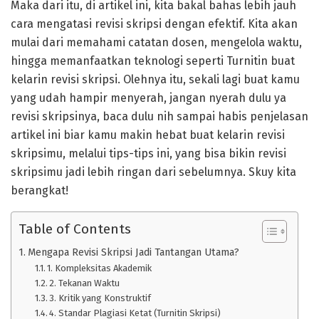
Maka dari itu, di artikel ini, kita bakal bahas lebih jauh
cara mengatasi revisi skripsi dengan efektif. Kita akan
mulai dari memahami catatan dosen, mengelola waktu,
hingga memanfaatkan teknologi seperti Turnitin buat
kelarin revisi skripsi. Olehnya itu, sekali lagi buat kamu
yang udah hampir menyerah, jangan nyerah dulu ya
revisi skripsinya, baca dulu nih sampai habis penjelasan
artikel ini biar kamu makin hebat buat kelarin revisi
skripsimu, melalui tips-tips ini, yang bisa bikin revisi
skripsimu jadi lebih ringan dari sebelumnya. Skuy kita
berangkat!
Table of Contents
Mengapa Revisi Skripsi Jadi Tantangan Utama?
1. Kompleksitas Akademik
2. Tekanan Waktu
3. Kritik yang Konstruktif
4. Standar Plagiasi Ketat (Turnitin Skripsi)