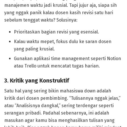
manajemen waktu jadi krusial. Tapi jujur aja, siapa sih
yang nggak panik kalau dosen kasih revisi satu hari
sebelum tenggat waktu? Solusinya:
Prioritaskan bagian revisi yang esensial.
Kalau waktu mepet, fokus dulu ke saran dosen
yang paling krusial.
Gunakan aplikasi time management seperti Notion
atau Trello untuk mencatat tugas harian.
3. Kritik yang Konstruktif
Satu hal yang sering bikin mahasiswa down adalah
kritik dari dosen pembimbing. “Tulisannya nggak jelas,”
atau “Analisisnya dangkal,” sering terdengar seperti
serangan pribadi. Padahal sebenarnya, ini adalah
masukan agar kamu bisa menghasilkan tulisan yang