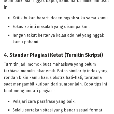
lebih baik. Biar nggak baper, kamu harus miliki mindset
ini:
Kritik bukan berarti dosen nggak suka sama kamu.
Fokus ke inti masalah yang disampaikan.
Jangan takut bertanya kalau ada hal yang nggak
kamu pahami.
4. Standar Plagiasi Ketat (Turnitin Skripsi)
Turnitin jadi momok buat mahasiswa yang belum
terbiasa menulis akademik. Batas similarity index yang
rendah bikin kamu harus ekstra hati-hati, terutama
saat mengambil kutipan dari sumber lain. Coba tips ini
buat menghindari plagiasi:
Pelajari cara parafrase yang baik.
Selalu sertakan sitasi yang benar sesuai format