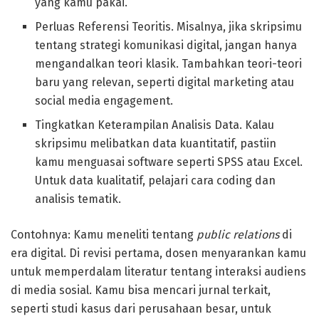
yang kamu pakai.
Perluas Referensi Teoritis. Misalnya, jika skripsimu
tentang strategi komunikasi digital, jangan hanya
mengandalkan teori klasik. Tambahkan teori-teori
baru yang relevan, seperti digital marketing atau
social media engagement.
Tingkatkan Keterampilan Analisis Data. Kalau
skripsimu melibatkan data kuantitatif, pastiin
kamu menguasai software seperti SPSS atau Excel.
Untuk data kualitatif, pelajari cara coding dan
analisis tematik.
Contohnya: Kamu meneliti tentang
public relations
di
era digital. Di revisi pertama, dosen menyarankan kamu
untuk memperdalam literatur tentang interaksi audiens
di media sosial. Kamu bisa mencari jurnal terkait,
seperti studi kasus dari perusahaan besar, untuk