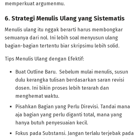
memperkuat argumenmu.
6. Strategi Menulis Ulang yang Sistematis
Menulis ulang itu nggak berarti harus membongkar
semuanya dari nol. Ini lebih soal menyusun ulang
bagian-bagian tertentu biar skripsimu lebih solid.
Tips Menulis Ulang dengan Efektif:
Buat Outline Baru. Sebelum mulai menulis, susun
dulu kerangka tulisan berdasarkan saran revisi
dosen. Ini bikin proses lebih terarah dan
menghemat waktu.
Pisahkan Bagian yang Perlu Direvisi. Tandai mana
aja bagian yang perlu diganti total, mana yang
hanya butuh penyesuaian kecil.
Fokus pada Substansi. Jangan terlalu terjebak pada