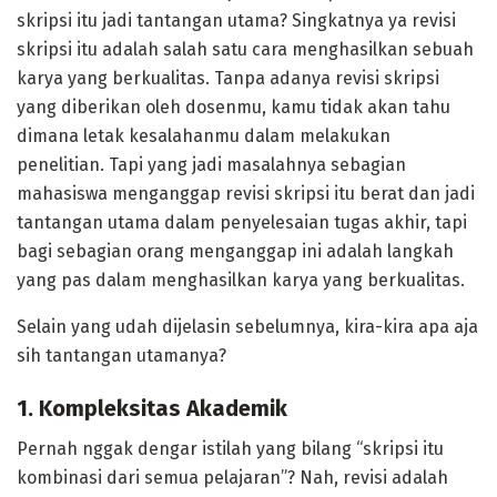
skripsi itu jadi tantangan utama? Singkatnya ya revisi
skripsi itu adalah salah satu cara menghasilkan sebuah
karya yang berkualitas. Tanpa adanya revisi skripsi
yang diberikan oleh dosenmu, kamu tidak akan tahu
dimana letak kesalahanmu dalam melakukan
penelitian. Tapi yang jadi masalahnya sebagian
mahasiswa menganggap revisi skripsi itu berat dan jadi
tantangan utama dalam penyelesaian tugas akhir, tapi
bagi sebagian orang menganggap ini adalah langkah
yang pas dalam menghasilkan karya yang berkualitas.
Selain yang udah dijelasin sebelumnya, kira-kira apa aja
sih tantangan utamanya?
1. Kompleksitas Akademik
Pernah nggak dengar istilah yang bilang “skripsi itu
kombinasi dari semua pelajaran”? Nah, revisi adalah