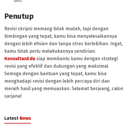
diri.
Penutup
Revisi skripsi memang tidak mudah, tapi dengan
bimbingan yang tepat, kamu bisa menyelesaikannya
dengan lebih efisien dan tanpa stres berlebihan. Ingat,
kamu tidak perlu melakukannya sendirian.
KonsultanEdu
siap membantu kamu dengan strategi
revisi yang efektif dan dukungan yang maksimal.
Semoga dengan bantuan yang tepat, kamu bisa
menghadapi revisi dengan lebih percaya diri dan
meraih hasil yang memuaskan. Selamat berjuang, calon
sarjana!
Latest
News