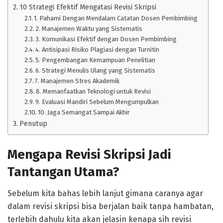
10 Strategi Efektif Mengatasi Revisi Skripsi
1. Pahami Dengan Mendalam Catatan Dosen Pembimbing
2. Manajemen Waktu yang Sistematis
3. Komunikasi Efektif dengan Dosen Pembimbing
4. Antisipasi Risiko Plagiasi dengan Turnitin
5. Pengembangan Kemampuan Penelitian
6. Strategi Menulis Ulang yang Sistematis
7. Manajemen Stres Akademik
8. Memanfaatkan Teknologi untuk Revisi
9. Evaluasi Mandiri Sebelum Mengumpulkan
10. Jaga Semangat Sampai Akhir
Penutup
Mengapa Revisi Skripsi Jadi
Tantangan Utama?
Sebelum kita bahas lebih lanjut gimana caranya agar
dalam revisi skripsi bisa berjalan baik tanpa hambatan,
terlebih dahulu kita akan jelasin kenapa sih revisi