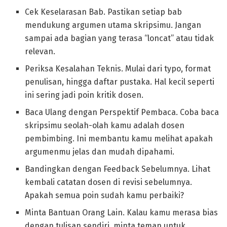
Cek Keselarasan Bab. Pastikan setiap bab
mendukung argumen utama skripsimu. Jangan
sampai ada bagian yang terasa “loncat” atau tidak
relevan.
Periksa Kesalahan Teknis. Mulai dari typo, format
penulisan, hingga daftar pustaka. Hal kecil seperti
ini sering jadi poin kritik dosen.
Baca Ulang dengan Perspektif Pembaca. Coba baca
skripsimu seolah-olah kamu adalah dosen
pembimbing. Ini membantu kamu melihat apakah
argumenmu jelas dan mudah dipahami.
Bandingkan dengan Feedback Sebelumnya. Lihat
kembali catatan dosen di revisi sebelumnya.
Apakah semua poin sudah kamu perbaiki?
Minta Bantuan Orang Lain. Kalau kamu merasa bias
dengan tulisan sendiri, minta teman untuk