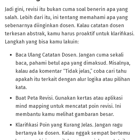
Jadi gini, revisi itu bukan cuma soal benerin apa yang
salah. Lebih dari itu, ini tentang memahami apa yang
sebenarnya diinginkan dosen. Kalau catatan dosen
terkesan abstrak, kamu harus proaktif untuk klarifikasi.
Langkah yang bisa kamu lakuin:
Baca Ulang Catatan Dosen. Jangan cuma sekali
baca, pahami betul apa yang dimaksud. Misalnya,
kalau ada komentar “Tidak jelas,” coba cari tahu
apakah itu terkait dengan alur logika atau pilihan
kata.
Buat Peta Revisi. Gunakan kertas atau aplikasi
mind mapping untuk mencatat poin revisi. Ini
membantu kamu melihat gambaran besar.
Klarifikasi Poin yang Kurang Jelas. Jangan ragu
bertanya ke dosen. Kalau nggak sempat bertemu