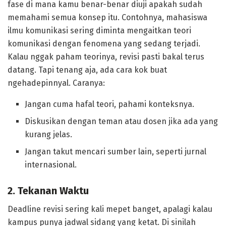
fase di mana kamu benar-benar diuji apakah sudah
memahami semua konsep itu. Contohnya, mahasiswa
ilmu komunikasi sering diminta mengaitkan teori
komunikasi dengan fenomena yang sedang terjadi.
Kalau nggak paham teorinya, revisi pasti bakal terus
datang. Tapi tenang aja, ada cara kok buat
ngehadepinnyal. Caranya:
Jangan cuma hafal teori, pahami konteksnya.
Diskusikan dengan teman atau dosen jika ada yang
kurang jelas.
Jangan takut mencari sumber lain, seperti jurnal
internasional.
2. Tekanan Waktu
Deadline revisi sering kali mepet banget, apalagi kalau
kampus punya jadwal sidang yang ketat. Di sinilah