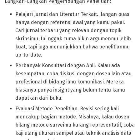
Langkah-Langkah Pengembangan Penelitian:
Pelajari Jurnal dan Literatur Terkait. Jangan puas
hanya dengan referensi awal yang kamu pakai.
Cari jurnal terbaru yang relevan dengan topik
skripsimu. Ini nggak cuma bikin argumenmu lebih
kuat, tapi juga menunjukkan bahwa penelitianmu
up-to-date.
Perbanyak Konsultasi dengan Ahli. Kalau ada
kesempatan, coba diskusi dengan dosen lain atau
profesional di bidang ilmu komunikasi. Mereka
biasanya punya insight yang belum tentu kamu
dapatkan dari buku.
Evaluasi Metode Penelitian. Revisi sering kali
mencakup bagian metode. Misalnya, kalau dosen
bilang metode surveimu kurang representatif, coba
kaji ulang ukuran sampel atau teknik analisis data