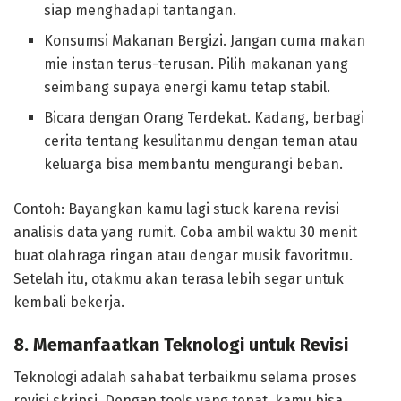
siap menghadapi tantangan.
Konsumsi Makanan Bergizi. Jangan cuma makan
mie instan terus-terusan. Pilih makanan yang
seimbang supaya energi kamu tetap stabil.
Bicara dengan Orang Terdekat. Kadang, berbagi
cerita tentang kesulitanmu dengan teman atau
keluarga bisa membantu mengurangi beban.
Contoh: Bayangkan kamu lagi stuck karena revisi
analisis data yang rumit. Coba ambil waktu 30 menit
buat olahraga ringan atau dengar musik favoritmu.
Setelah itu, otakmu akan terasa lebih segar untuk
kembali bekerja.
8. Memanfaatkan Teknologi untuk Revisi
Teknologi adalah sahabat terbaikmu selama proses
revisi skripsi. Dengan tools yang tepat, kamu bisa