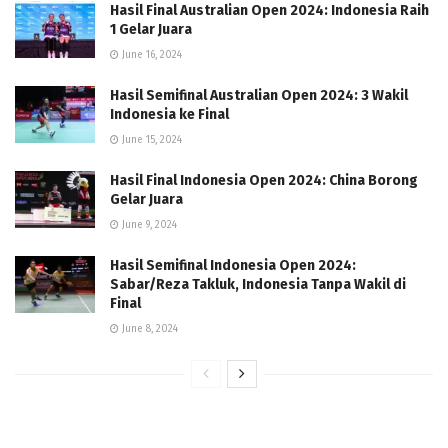
Hasil Final Australian Open 2024: Indonesia Raih
1 Gelar Juara
June 16, 2024
Hasil Semifinal Australian Open 2024: 3 Wakil
Indonesia ke Final
June 15, 2024
Hasil Final Indonesia Open 2024: China Borong
Gelar Juara
June 9, 2024
Hasil Semifinal Indonesia Open 2024:
Sabar/Reza Takluk, Indonesia Tanpa Wakil di
Final
June 8, 2024