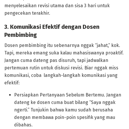
menyelesaikan revisi utama dan sisa 3 hari untuk
pengecekan terakhir.
3. Komunikasi Efektif dengan Dosen
Pembimbing
Dosen pembimbing itu sebenarnya nggak “jahat,” kok.
Tapi, mereka emang suka kalau mahasiswanya proaktif.
Jangan cuma dateng pas disuruh, tapi jadwalkan
pertemuan rutin untuk diskusi revisi. Biar nggak miss
komunikasi, coba langkah-langkah komunikasi yang
efektif:
Persiapkan Pertanyaan Sebelum Bertemu. Jangan
dateng ke dosen cuma buat bilang “Saya nggak
ngerti.” Tunjukin bahwa kamu sudah berusaha
dengan membawa poin-poin spesifik yang mau
dibahas.