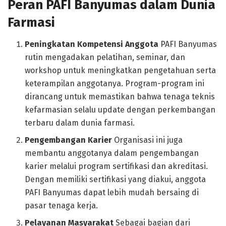
Peran PAFI Banyumas dalam Dunia
Farmasi
Peningkatan Kompetensi Anggota
PAFI Banyumas
rutin mengadakan pelatihan, seminar, dan
workshop untuk meningkatkan pengetahuan serta
keterampilan anggotanya. Program-program ini
dirancang untuk memastikan bahwa tenaga teknis
kefarmasian selalu update dengan perkembangan
terbaru dalam dunia farmasi.
Pengembangan Karier
Organisasi ini juga
membantu anggotanya dalam pengembangan
karier melalui program sertifikasi dan akreditasi.
Dengan memiliki sertifikasi yang diakui, anggota
PAFI Banyumas dapat lebih mudah bersaing di
pasar tenaga kerja.
Pelayanan Masyarakat
Sebagai bagian dari