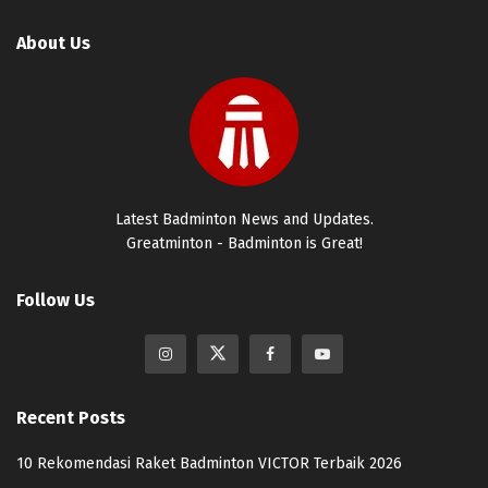
About Us
Latest Badminton News and Updates.
Greatminton - Badminton is Great!
Follow Us
Recent Posts
10 Rekomendasi Raket Badminton VICTOR Terbaik 2026