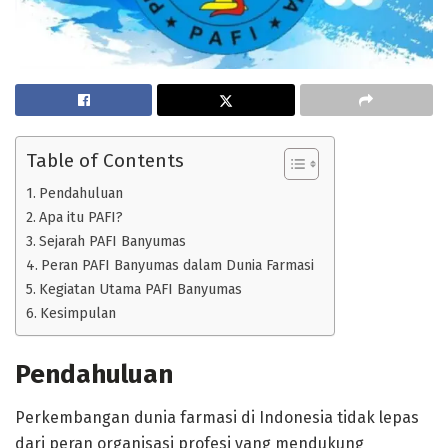
Table of Contents
Pendahuluan
Apa itu PAFI?
Sejarah PAFI Banyumas
Peran PAFI Banyumas dalam Dunia Farmasi
Kegiatan Utama PAFI Banyumas
Kesimpulan
Pendahuluan
Perkembangan dunia farmasi di Indonesia tidak lepas
dari peran organisasi profesi yang mendukung