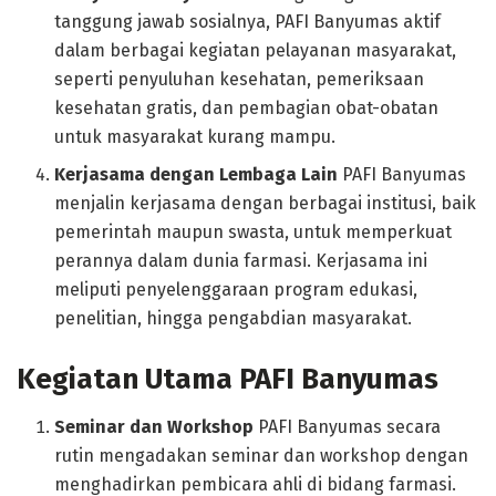
tanggung jawab sosialnya, PAFI Banyumas aktif
dalam berbagai kegiatan pelayanan masyarakat,
seperti penyuluhan kesehatan, pemeriksaan
kesehatan gratis, dan pembagian obat-obatan
untuk masyarakat kurang mampu.
Kerjasama dengan Lembaga Lain
PAFI Banyumas
menjalin kerjasama dengan berbagai institusi, baik
pemerintah maupun swasta, untuk memperkuat
perannya dalam dunia farmasi. Kerjasama ini
meliputi penyelenggaraan program edukasi,
penelitian, hingga pengabdian masyarakat.
Kegiatan Utama PAFI Banyumas
Seminar dan Workshop
PAFI Banyumas secara
rutin mengadakan seminar dan workshop dengan
menghadirkan pembicara ahli di bidang farmasi.