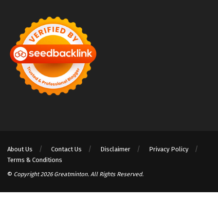
About Us
Contact Us
Disclaimer
Privacy Policy
Terms & Conditions
©
Copyright 2026 Greatminton. All Rights Reserved.