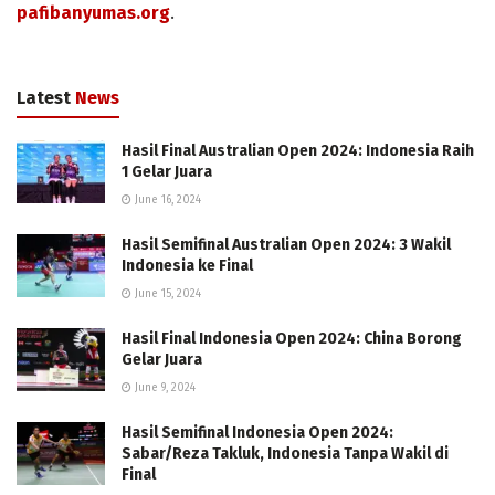
pafibanyumas.org
.
Latest
News
Hasil Final Australian Open 2024: Indonesia Raih
1 Gelar Juara
June 16, 2024
Hasil Semifinal Australian Open 2024: 3 Wakil
Indonesia ke Final
June 15, 2024
Hasil Final Indonesia Open 2024: China Borong
Gelar Juara
June 9, 2024
Hasil Semifinal Indonesia Open 2024:
Sabar/Reza Takluk, Indonesia Tanpa Wakil di
Final