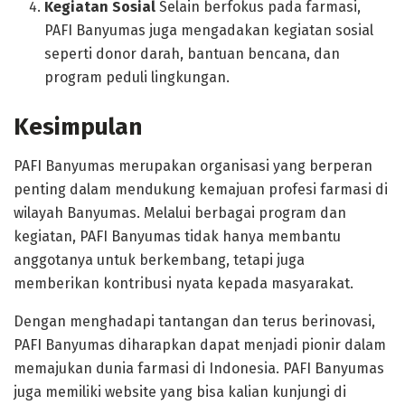
Kegiatan Sosial
Selain berfokus pada farmasi,
PAFI Banyumas juga mengadakan kegiatan sosial
seperti donor darah, bantuan bencana, dan
program peduli lingkungan.
Kesimpulan
PAFI Banyumas merupakan organisasi yang berperan
penting dalam mendukung kemajuan profesi farmasi di
wilayah Banyumas. Melalui berbagai program dan
kegiatan, PAFI Banyumas tidak hanya membantu
anggotanya untuk berkembang, tetapi juga
memberikan kontribusi nyata kepada masyarakat.
Dengan menghadapi tantangan dan terus berinovasi,
PAFI Banyumas diharapkan dapat menjadi pionir dalam
memajukan dunia farmasi di Indonesia. PAFI Banyumas
juga memiliki website yang bisa kalian kunjungi di