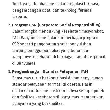
Topik yang dibahas mencakup regulasi farmasi,
pengembangan obat, dan teknologi farmasi
terbaru.
Program CSR (Corporate Social Responsibility)
Dalam rangka mendukung kesehatan masyarakat,
PAFI Banyumas menjalankan berbagai program
CSR seperti pengobatan gratis, penyuluhan
tentang penggunaan obat yang benar, dan
kampanye kesehatan di berbagai daerah terpencil
di Banyumas.
Pengembangan Standar Pelayanan
PAFI
Banyumas turut berkontribusi dalam penyusunan
standar pelayanan farmasi di daerah. Hal ini
dilakukan untuk memastikan bahwa setiap apotek
dan fasilitas kesehatan di Banyumas memberikan
pelayanan yang berkualitas.