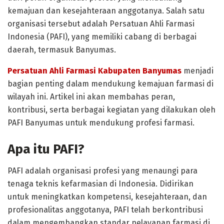
kemajuan dan kesejahteraan anggotanya. Salah satu
organisasi tersebut adalah Persatuan Ahli Farmasi
Indonesia (PAFI), yang memiliki cabang di berbagai
daerah, termasuk Banyumas.
Persatuan Ahli Farmasi Kabupaten Banyumas
menjadi
bagian penting dalam mendukung kemajuan farmasi di
wilayah ini. Artikel ini akan membahas peran,
kontribusi, serta berbagai kegiatan yang dilakukan oleh
PAFI Banyumas untuk mendukung profesi farmasi.
Apa itu PAFI?
PAFI adalah organisasi profesi yang menaungi para
tenaga teknis kefarmasian di Indonesia. Didirikan
untuk meningkatkan kompetensi, kesejahteraan, dan
profesionalitas anggotanya, PAFI telah berkontribusi
dalam mengembangkan standar pelayanan farmasi di