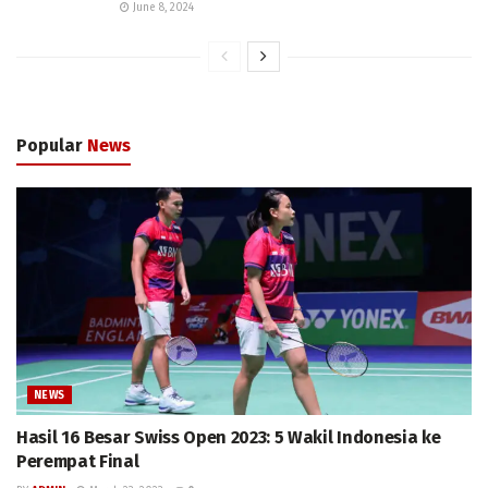
June 8, 2024
Popular
News
NEWS
Hasil 16 Besar Swiss Open 2023: 5 Wakil Indonesia ke
Perempat Final