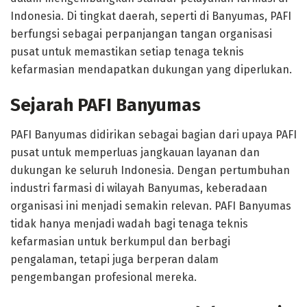
Indonesia. Di tingkat daerah, seperti di Banyumas, PAFI
berfungsi sebagai perpanjangan tangan organisasi
pusat untuk memastikan setiap tenaga teknis
kefarmasian mendapatkan dukungan yang diperlukan.
Sejarah PAFI Banyumas
PAFI Banyumas didirikan sebagai bagian dari upaya PAFI
pusat untuk memperluas jangkauan layanan dan
dukungan ke seluruh Indonesia. Dengan pertumbuhan
industri farmasi di wilayah Banyumas, keberadaan
organisasi ini menjadi semakin relevan. PAFI Banyumas
tidak hanya menjadi wadah bagi tenaga teknis
kefarmasian untuk berkumpul dan berbagi
pengalaman, tetapi juga berperan dalam
pengembangan profesional mereka.