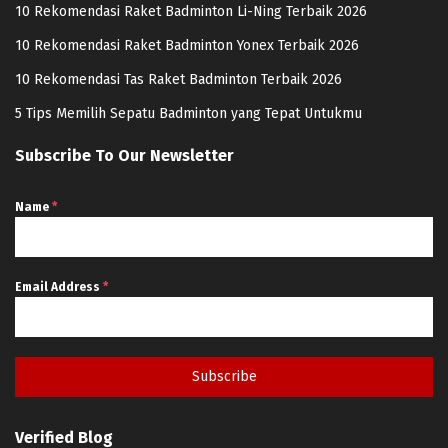
10 Rekomendasi Raket Badminton Li-Ning Terbaik 2026
10 Rekomendasi Raket Badminton Yonex Terbaik 2026
10 Rekomendasi Tas Raket Badminton Terbaik 2026
5 Tips Memilih Sepatu Badminton yang Tepat Untukmu
Subscribe To Our Newsletter
Name
*
Email Address
*
Subscribe
Verified Blog