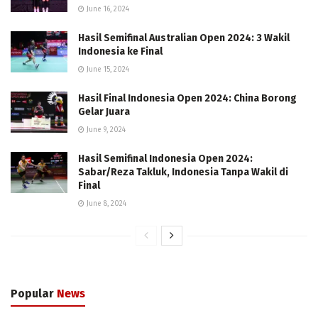
June 16, 2024
Hasil Semifinal Australian Open 2024: 3 Wakil
Indonesia ke Final
June 15, 2024
Hasil Final Indonesia Open 2024: China Borong
Gelar Juara
June 9, 2024
Hasil Semifinal Indonesia Open 2024:
Sabar/Reza Takluk, Indonesia Tanpa Wakil di
Final
June 8, 2024
Popular
News