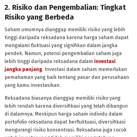
2. Risiko dan Pengembalian: Tingkat
Risiko yang Berbeda
Saham umumnya dianggap memiliki risiko yang lebih
tinggi daripada reksadana karena harga saham dapat
mengalami fluktuasi yang signifikan dalam jangka
pendek. Namun, potensi pengembalian saham juga
lebih tinggi daripada reksadana dalam
investasi
jangka panjang
. Investasi dalam saham memerlukan
pemahaman yang baik tentang pasar dan perusahaan
yang kamu investasikan.
Reksadana biasanya dianggap memiliki risiko yang
lebih rendah karena diversifikasi yang telah dibangun
di dalamnya. Meskipun harga saham individu dalam
portofolio reksadana dapat berfluktuasi, diversifikasi
mengurangi risiko konsentrasi. Reksadana juga cocok