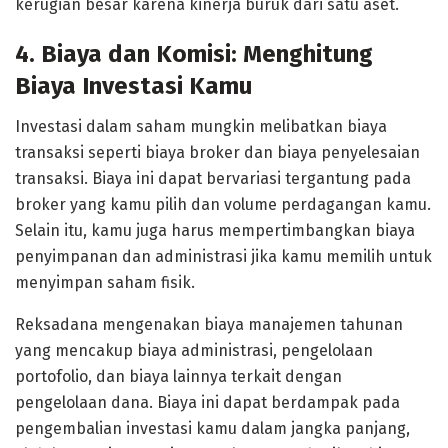
kerugian besar karena kinerja buruk dari satu aset.
4. Biaya dan Komisi: Menghitung
Biaya Investasi Kamu
Investasi dalam saham mungkin melibatkan biaya
transaksi seperti biaya broker dan biaya penyelesaian
transaksi. Biaya ini dapat bervariasi tergantung pada
broker yang kamu pilih dan volume perdagangan kamu.
Selain itu, kamu juga harus mempertimbangkan biaya
penyimpanan dan administrasi jika kamu memilih untuk
menyimpan saham fisik.
Reksadana mengenakan biaya manajemen tahunan
yang mencakup biaya administrasi, pengelolaan
portofolio, dan biaya lainnya terkait dengan
pengelolaan dana. Biaya ini dapat berdampak pada
pengembalian investasi kamu dalam jangka panjang,