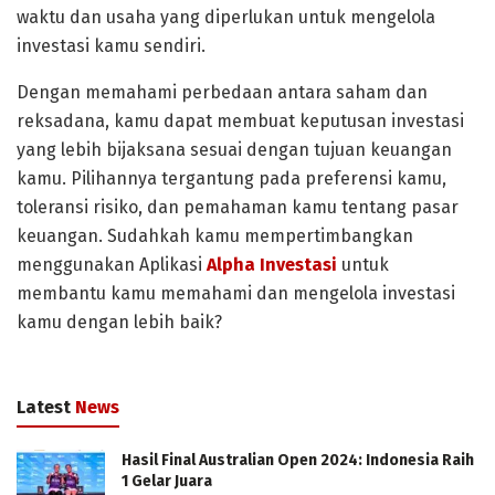
waktu dan usaha yang diperlukan untuk mengelola
investasi kamu sendiri.
Dengan memahami perbedaan antara saham dan
reksadana, kamu dapat membuat keputusan investasi
yang lebih bijaksana sesuai dengan tujuan keuangan
kamu. Pilihannya tergantung pada preferensi kamu,
toleransi risiko, dan pemahaman kamu tentang pasar
keuangan. Sudahkah kamu mempertimbangkan
menggunakan Aplikasi
Alpha Investasi
untuk
membantu kamu memahami dan mengelola investasi
kamu dengan lebih baik?
Latest
News
Hasil Final Australian Open 2024: Indonesia Raih
1 Gelar Juara