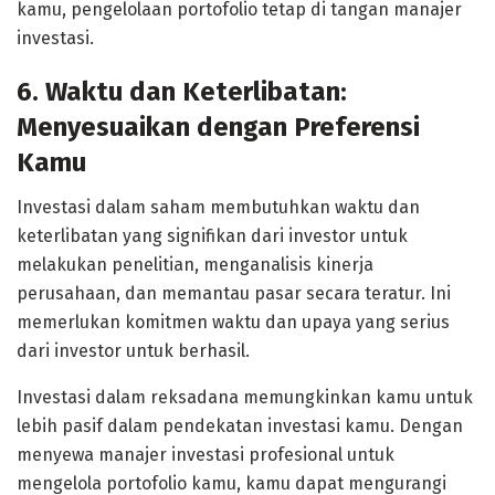
kamu, pengelolaan portofolio tetap di tangan manajer
investasi.
6. Waktu dan Keterlibatan:
Menyesuaikan dengan Preferensi
Kamu
Investasi dalam saham membutuhkan waktu dan
keterlibatan yang signifikan dari investor untuk
melakukan penelitian, menganalisis kinerja
perusahaan, dan memantau pasar secara teratur. Ini
memerlukan komitmen waktu dan upaya yang serius
dari investor untuk berhasil.
Investasi dalam reksadana memungkinkan kamu untuk
lebih pasif dalam pendekatan investasi kamu. Dengan
menyewa manajer investasi profesional untuk
mengelola portofolio kamu, kamu dapat mengurangi