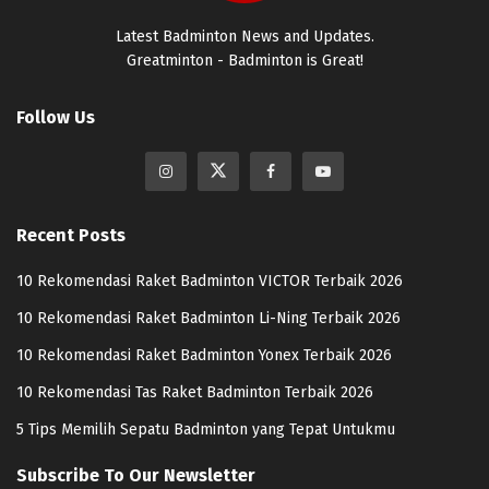
Latest Badminton News and Updates.
Greatminton - Badminton is Great!
Follow Us
Recent Posts
10 Rekomendasi Raket Badminton VICTOR Terbaik 2026
10 Rekomendasi Raket Badminton Li-Ning Terbaik 2026
10 Rekomendasi Raket Badminton Yonex Terbaik 2026
10 Rekomendasi Tas Raket Badminton Terbaik 2026
5 Tips Memilih Sepatu Badminton yang Tepat Untukmu
Subscribe To Our Newsletter