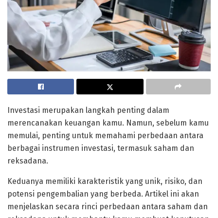
Investasi merupakan langkah penting dalam
merencanakan keuangan kamu. Namun, sebelum kamu
memulai, penting untuk memahami perbedaan antara
berbagai instrumen investasi, termasuk saham dan
reksadana.
Keduanya memiliki karakteristik yang unik, risiko, dan
potensi pengembalian yang berbeda. Artikel ini akan
menjelaskan secara rinci perbedaan antara saham dan