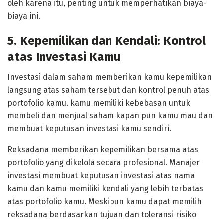
oleh karena itu, penting untuk memperhatikan biaya-
biaya ini.
5. Kepemilikan dan Kendali: Kontrol
atas Investasi Kamu
Investasi dalam saham memberikan kamu kepemilikan
langsung atas saham tersebut dan kontrol penuh atas
portofolio kamu. kamu memiliki kebebasan untuk
membeli dan menjual saham kapan pun kamu mau dan
membuat keputusan investasi kamu sendiri.
Reksadana memberikan kepemilikan bersama atas
portofolio yang dikelola secara profesional. Manajer
investasi membuat keputusan investasi atas nama
kamu dan kamu memiliki kendali yang lebih terbatas
atas portofolio kamu. Meskipun kamu dapat memilih
reksadana berdasarkan tujuan dan toleransi risiko