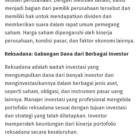
sebuah perusahaan. Dengan membeli saham, kamu
menjadi bagian dari pemilik perusahaan tersebut dan
memiliki hak untuk mendapatkan dividen dan
memberikan suara dalam rapat umum pemegang
saham. Harga saham dipengaruhi oleh kinerja
perusahaan, kondisi pasar, dan faktor ekonomi lainnya.
Reksadana: Gabungan Dana dari Berbagai Investor
Reksadana adalah wadah investasi yang
mengumpulkan dana dari banyak investor dan
menginvestasikannya dalam berbagai jenis aset,
seperti saham, obligasi, dan instrumen pasar uang
lainnya. Manajer investasi yang profesional mengelola
portofolio reksadana sesuai dengan tujuan investasi
dan strategi yang telah ditetapkan. Investor
memperoleh keuntungan dari kinerja portofolio
reksadana secara keseluruhan.