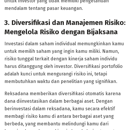
untuk investor yang tidak memiliki pengetahuan
mendalam tentang pasar keuangan.
3. Diversifikasi dan Manajemen Risiko:
Mengelola Risiko dengan Bijaksana
Investasi dalam saham individual memungkinkan kamu
untuk memilih saham yang ingin kamu miliki. Namun,
risiko tunggal terkait dengan kinerja saham individu
harus ditanggung oleh investor. Diversifikasi portofolio
adalah kunci untuk mengurangi risiko ini, tetapi
membutuhkan waktu dan penelitian yang signifikan.
Reksadana memberikan diversifikasi otomatis karena
dana diinvestasikan dalam berbagai aset. Dengan
berinvestasi dalam reksadana, kamu secara efektif
membagi risiko kamu di antara berbagai aset yang
berbeda, yang membantu melindungi kamu dari