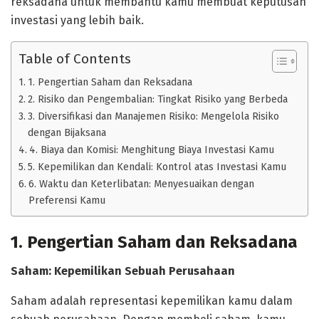
reksadana untuk membantu kamu membuat keputusan
investasi yang lebih baik.
Table of Contents
1. Pengertian Saham dan Reksadana
2. Risiko dan Pengembalian: Tingkat Risiko yang Berbeda
3. Diversifikasi dan Manajemen Risiko: Mengelola Risiko
dengan Bijaksana
4. Biaya dan Komisi: Menghitung Biaya Investasi Kamu
5. Kepemilikan dan Kendali: Kontrol atas Investasi Kamu
6. Waktu dan Keterlibatan: Menyesuaikan dengan
Preferensi Kamu
1. Pengertian Saham dan Reksadana
Saham: Kepemilikan Sebuah Perusahaan
Saham adalah representasi kepemilikan kamu dalam